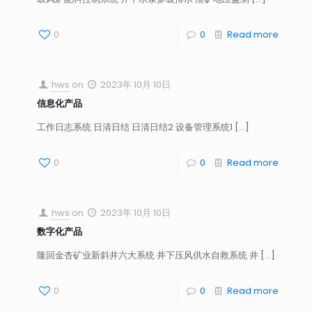
0
0
Read more
hws
on
2023年 10月 10日
信息化产品
工作日志系统 日清日结 日清日结2 设备管理系统1
[…]
0
0
Read more
hws
on
2023年 10月 10日
数字化产品
隆回金杏矿业新斜井六大系统 井下压风供水自救系统 井
[…]
0
0
Read more